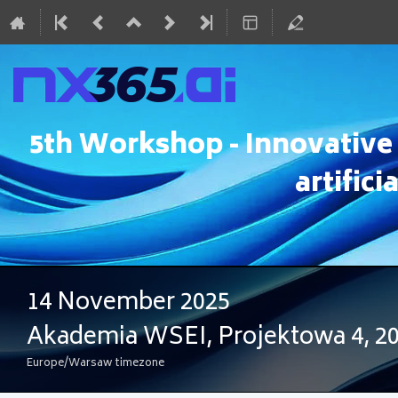
5th Workshop - Innovative 
artifici
14 November 2025
Akademia WSEI, Projektowa 4, 20
Europe/Warsaw timezone