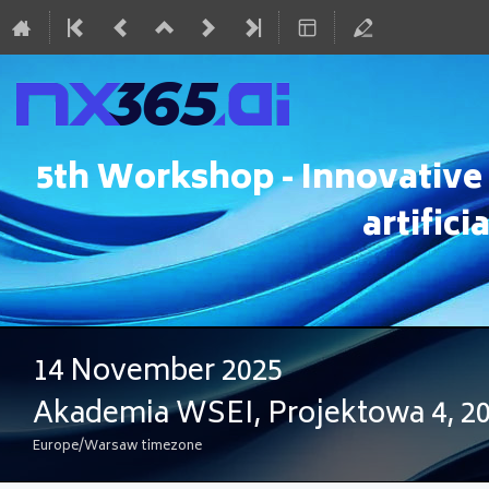
5th Workshop - Innovative 
artifici
14 November 2025
Akademia WSEI, Projektowa 4, 20
Europe/Warsaw timezone