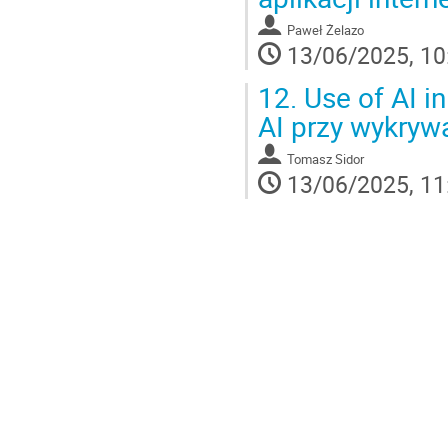
Paweł Żelazo
13/06/2025, 10
12.
Use of AI i
AI przy wykry
Tomasz Sidor
13/06/2025, 11