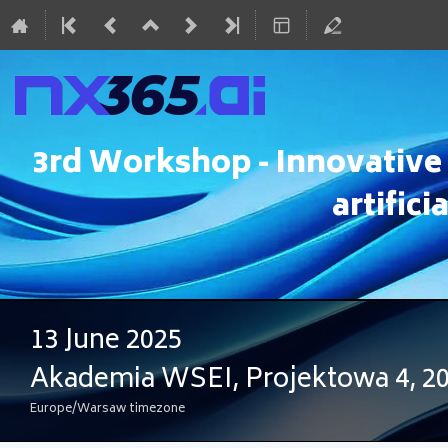
3rd Workshop - Innovative 
artifici
13 June 2025
Akademia WSEI, Projektowa 4, 20
Europe/Warsaw timezone