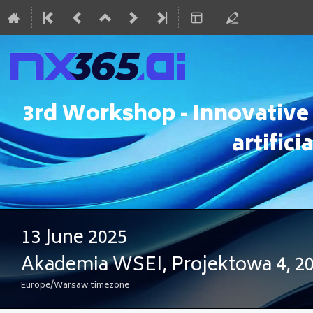
3rd Workshop - Innovative 
artifici
13 June 2025
Akademia WSEI, Projektowa 4, 20
Europe/Warsaw timezone