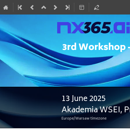
3rd Workshop -
13 June 2025
Akademia WSEI, Pr
Europe/Warsaw timezone