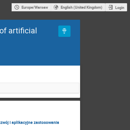
Europe/Warsaw
English (United Kingdom)
Login
 artificial
rozwój i aplikacyjne zastosowania